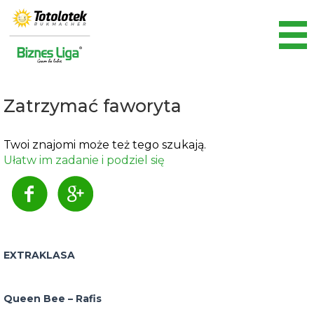
Zatrzymać faworyta
Twoi znajomi może też tego szukają.
Ułatw im zadanie i podziel się
EXTRAKLASA
Queen Bee – Rafis