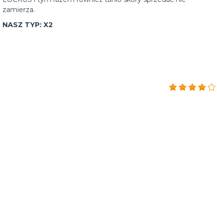
zamierza.
NASZ TYP: X2