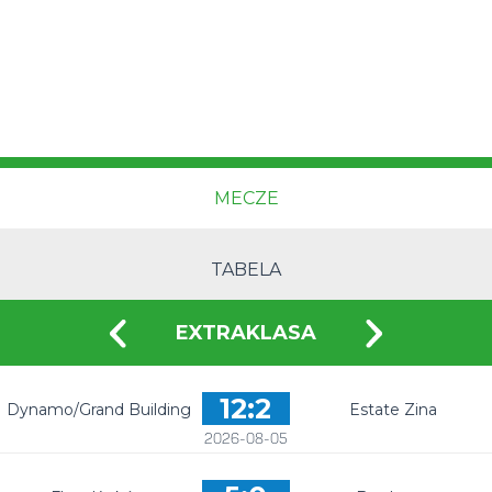
MECZE
TABELA
EXTRAKLASA
12:2
Dynamo/Grand Building
Estate Zina
2026-08-05