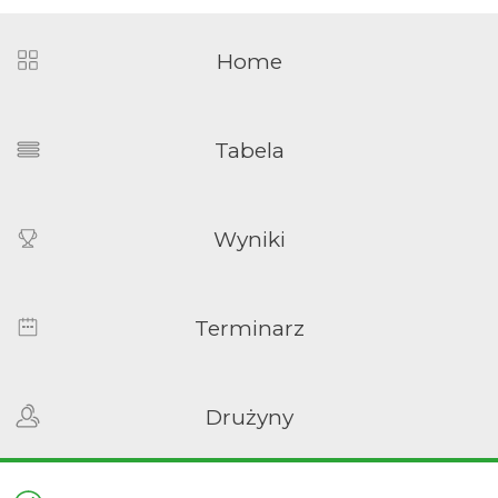
Home
Tabela
Wyniki
Terminarz
Drużyny