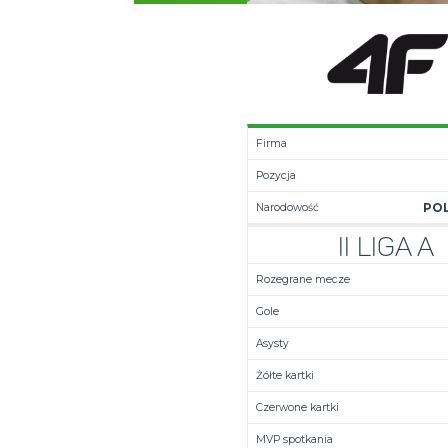
Firma
Pozycja
Narodowość
I