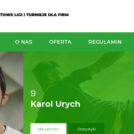
ALNOŚCI
O NAS
OFERTA
9
Karol Urych