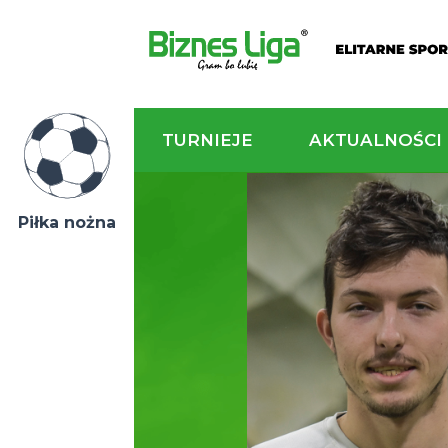
TURNIEJE
AKTU
Piłka nożna