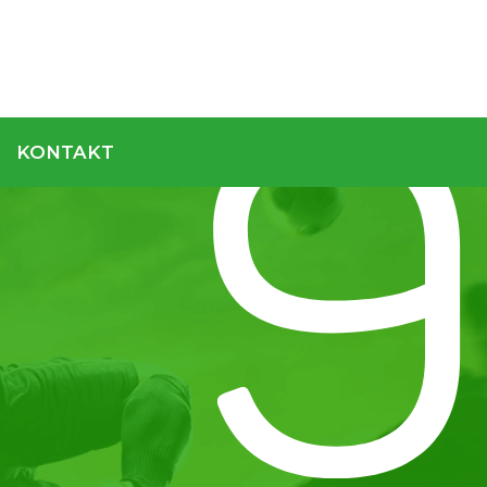
REGULAMIN
KONTAKT