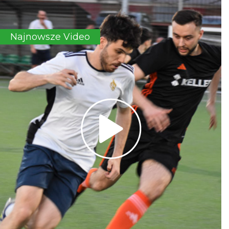
Najnowsze Video