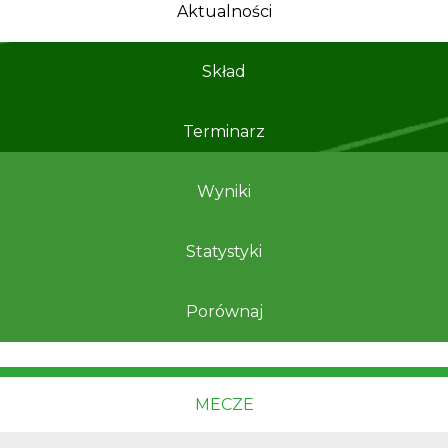
Aktualności
Skład
Terminarz
Wyniki
Statystyki
Porównaj
MECZE