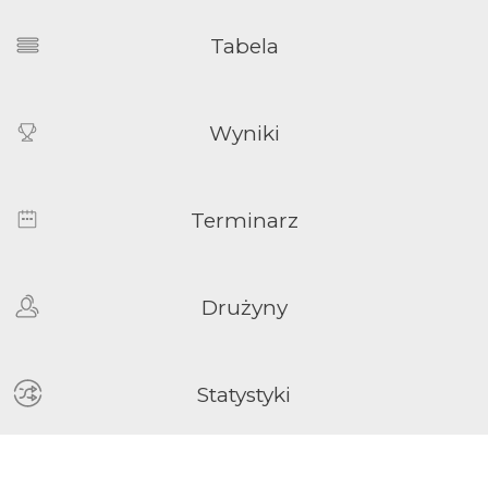
Tabela
Wyniki
Terminarz
Drużyny
Statystyki