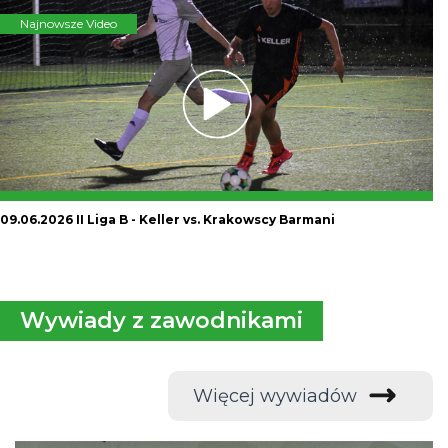
Najnowsze Video
09.06.2026 II Liga B - Keller vs. Krakowscy Barmani
Wywiady z zawodnikami
Więcej wywiadów