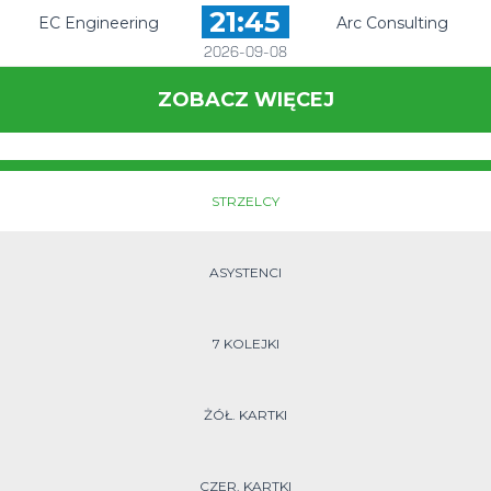
21:45
EC Engineering
Arc Consulting
2026-09-08
ZOBACZ WIĘCEJ
STRZELCY
ASYSTENCI
7 KOLEJKI
ŻÓŁ. KARTKI
CZER. KARTKI