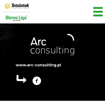
www.arc-consulting.pl