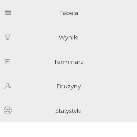
Tabela
Wyniki
Terminarz
Drużyny
Statystyki