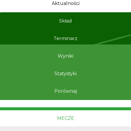
Aktualności
Skład
Terminarz
Wyniki
Statystyki
Porównaj
MECZE