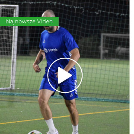
Najnowsze Video