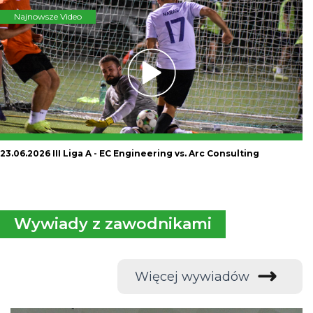
Najnowsze Video
23.06.2026 III Liga A - EC Engineering vs. Arc Consulting
Wywiady z zawodnikami
Więcej wywiadów