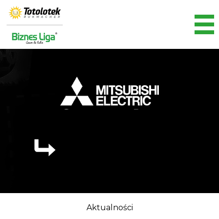
Aktualności