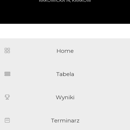
Home
Tabela
Wyniki
Terminarz