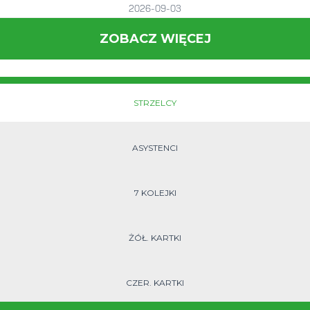
2026-09-03
ZOBACZ WIĘCEJ
STRZELCY
ASYSTENCI
7 KOLEJKI
ŻÓŁ. KARTKI
CZER. KARTKI