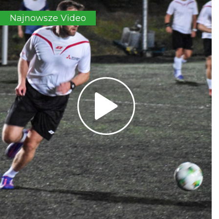
Najnowsze Video