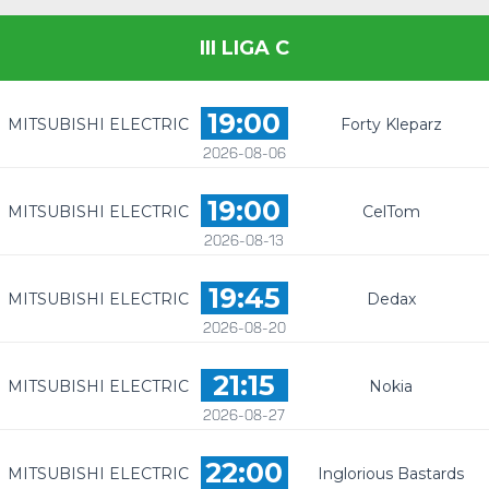
III LIGA C
19:00
MITSUBISHI ELECTRIC
Forty Kleparz
2026-08-06
19:00
MITSUBISHI ELECTRIC
CelTom
2026-08-13
19:45
MITSUBISHI ELECTRIC
Dedax
2026-08-20
21:15
MITSUBISHI ELECTRIC
Nokia
2026-08-27
22:00
MITSUBISHI ELECTRIC
Inglorious Bastards