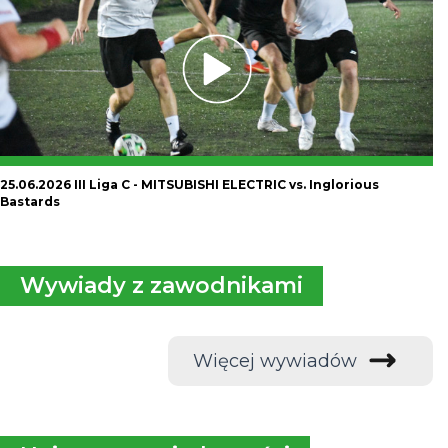
25.06.2026 III Liga C - MITSUBISHI ELECTRIC vs. Inglorious
Bastards
Wywiady z zawodnikami
Więcej wywiadów