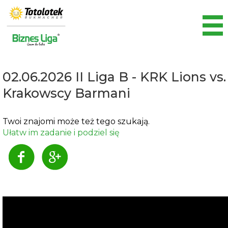
02.06.2026 II Liga B - KRK Lions vs.
Krakowscy Barmani
Twoi znajomi może też tego szukają.
Ułatw im zadanie i podziel się