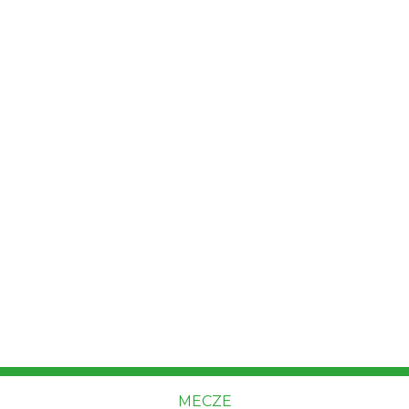
MECZE